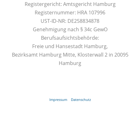
Registergericht: Amtsgericht Hamburg
Registernummer: HRA 107996
UST-ID-NR: DE258834878
Genehmigung nach § 34c GewO
Berufsaufsichtsbehörde:
Freie und Hansestadt Hamburg,
Bezirksamt Hamburg Mitte, Klosterwall 2 in 20095
Hamburg
Impressum
Datenschutz