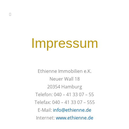
Impressum
Ethienne Immobilien e.K.
Neuer Wall 18
20354 Hamburg
Telefon: 040 – 41 33 07 – 55
Telefax: 040 – 41 33 07 – 555
E-Mail:
info@ethienne.de
Internet:
www.ethienne.de